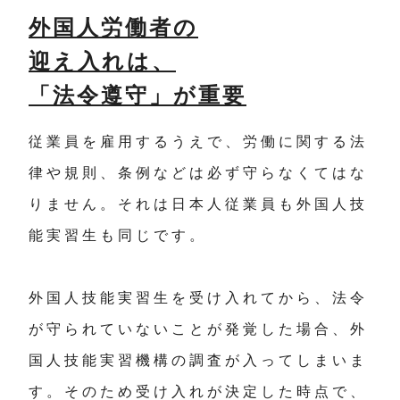
外国人労働者の
迎え入れは、
「法令遵守」が重要
従業員を雇用するうえで、労働に関する法
律や規則、条例などは必ず守らなくてはな
りません。それは日本人従業員も外国人技
能実習生も同じです。
外国人技能実習生を受け入れてから、法令
が守られていないことが発覚した場合、外
国人技能実習機構の調査が入ってしまいま
す。そのため受け入れが決定した時点で、