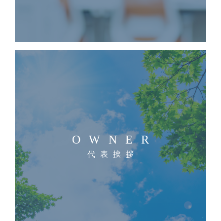
OWNER
代表挨拶