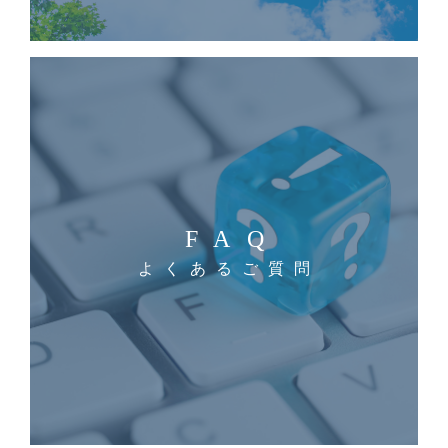
FAQ
よくあるご質問