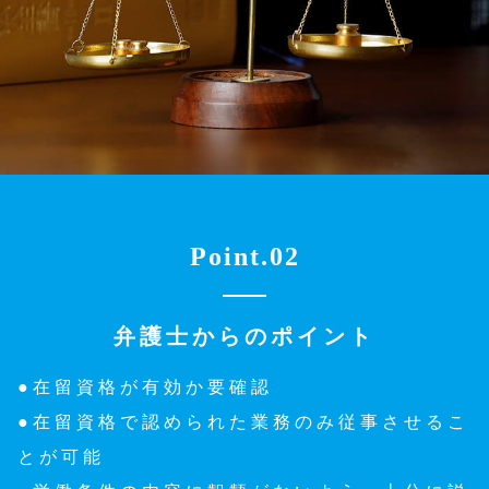
Point.02
弁護士からのポイント
●在留資格が有効か要確認
●在留資格で認められた業務のみ従事させるこ
とが可能