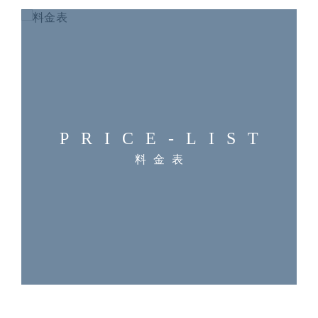
PRICE-LIST
料金表