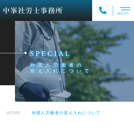
MENU
SPECIAL
外国人労働者の
迎え入れについて
HOME
外国人労働者の迎え入れについて