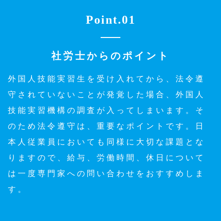
Point.01
社労士からのポイント
外国人技能実習生を受け入れてから、法令遵
守されていないことが発覚した場合、外国人
技能実習機構の調査が入ってしまいます。そ
のため法令遵守は、重要なポイントです。日
本人従業員においても同様に大切な課題とな
りますので、給与、労働時間、休日について
は一度専門家への問い合わせをおすすめしま
す。