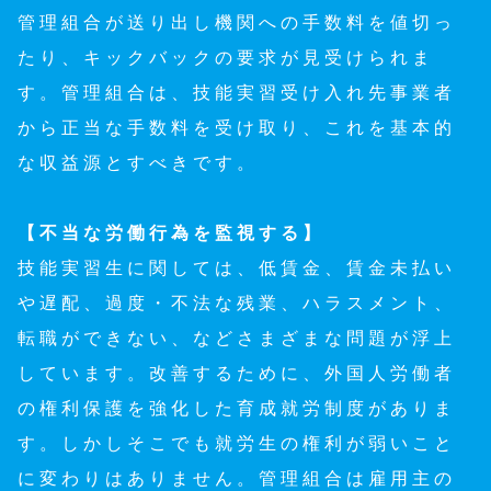
管理組合が送り出し機関への手数料を値切っ
たり、キックバックの要求が見受けられま
す。管理組合は、技能実習受け入れ先事業者
から正当な手数料を受け取り、これを基本的
な収益源とすべきです。
【不当な労働行為を監視する】
技能実習生に関しては、低賃金、賃金未払い
や遅配、過度・不法な残業、ハラスメント、
転職ができない、などさまざまな問題が浮上
しています。改善するために、外国人労働者
の権利保護を強化した育成就労制度がありま
す。しかしそこでも就労生の権利が弱いこと
に変わりはありません。管理組合は雇用主の