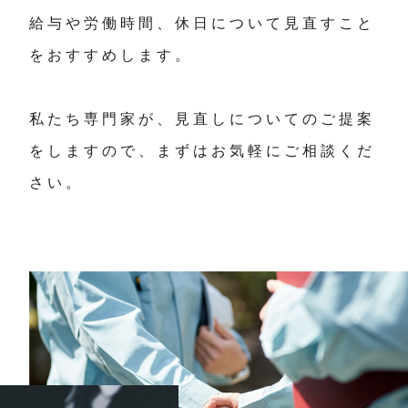
給与や労働時間、休日について見直すこと
をおすすめします。
私たち専門家が、見直しについてのご提案
をしますので、まずはお気軽にご相談くだ
さい。