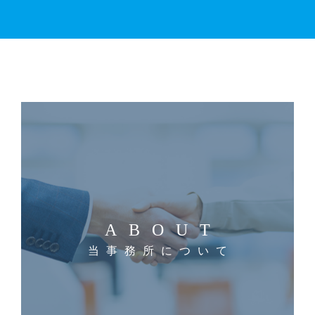
ABOUT
当事務所について