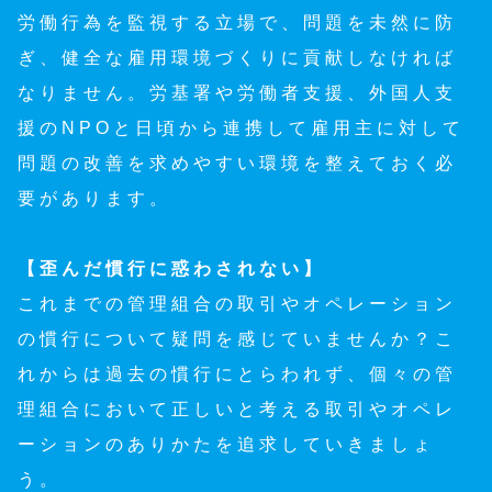
労働行為を監視する立場で、問題を未然に防
ぎ、健全な雇用環境づくりに貢献しなければ
なりません。労基署や労働者支援、外国人支
援のNPOと日頃から連携して雇用主に対して
問題の改善を求めやすい環境を整えておく必
要があります。
【歪んだ慣行に惑わされない】
これまでの管理組合の取引やオペレーション
の慣行について疑問を感じていませんか？こ
れからは過去の慣行にとらわれず、個々の管
理組合において正しいと考える取引やオペレ
ーションのありかたを追求していきましょ
う。