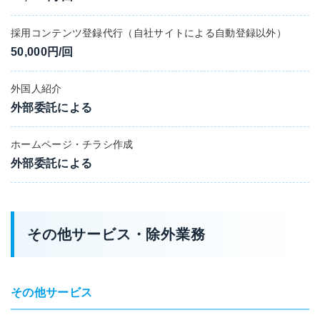
採用コンテンツ登録代行（自社サイトによる自動登録以外）
50,000円/回
外国人紹介
外部委託による
ホームページ・チラシ作成
外部委託による
その他サービス・除外業務
その他サービス