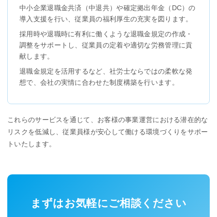
中小企業退職金共済（中退共）や確定拠出年金（DC）の
導入支援を行い、従業員の福利厚生の充実を図ります。
採用時や退職時に有利に働くような退職金規定の作成・
調整をサポートし、従業員の定着や適切な労務管理に貢
献します。
退職金規定を活用するなど、社労士ならではの柔軟な発
想で、会社の実情に合わせた制度構築を行います。
これらのサービスを通じて、お客様の事業運営における潜在的な
リスクを低減し、従業員様が安心して働ける環境づくりをサポー
トいたします。
まずはお気軽にご相談ください