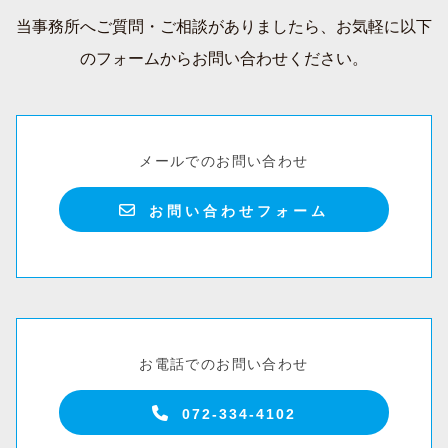
当事務所へご質問・ご相談がありましたら、
お気軽に以下
のフォームからお問い合わせください。
メールでのお問い合わせ
お問い合わせフォーム
お電話でのお問い合わせ
072-334-4102