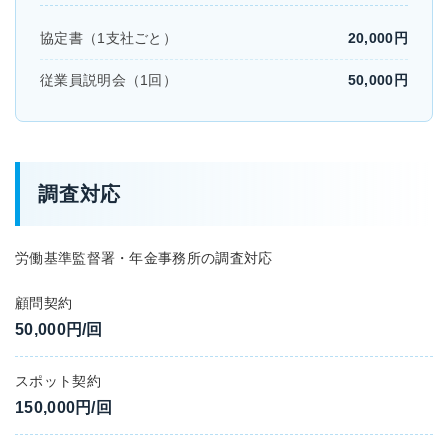
協定書（1支社ごと）
20,000円
従業員説明会（1回）
50,000円
調査対応
労働基準監督署・年金事務所の調査対応
顧問契約
50,000円/回
スポット契約
150,000円/回