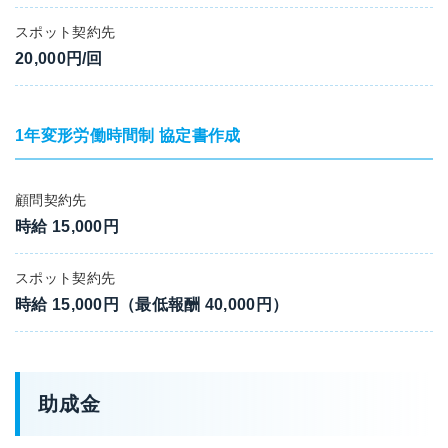
スポット契約先
20,000円/回
1年変形労働時間制 協定書作成
顧問契約先
時給 15,000円
スポット契約先
時給 15,000円（最低報酬 40,000円）
助成金