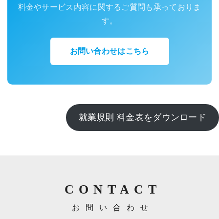
料金やサービス内容に関するご質問も承っておりま
す。
お問い合わせはこちら
就業規則 料金表をダウンロード
CONTACT
お問い合わせ