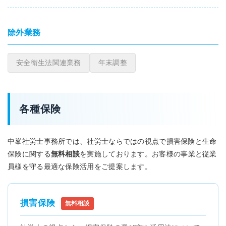
除外業務
安全衛生法関連業務
年末調整
各種保険
中峯社労士事務所では、社労士ならではの視点で損害保険と生命
保険に関する
無料相談
を実施しております。お客様の事業と従業
員様を守る最適な保険活用をご提案します。
損害保険
無料相談