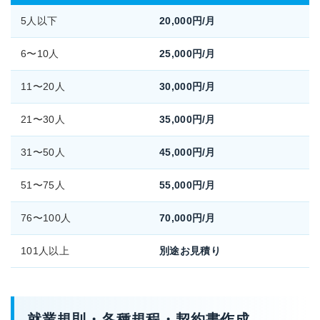
5人以下
20,000円/月
6〜10人
25,000円/月
11〜20人
30,000円/月
21〜30人
35,000円/月
31〜50人
45,000円/月
51〜75人
55,000円/月
76〜100人
70,000円/月
101人以上
別途お見積り
就業規則・各種規程・契約書作成