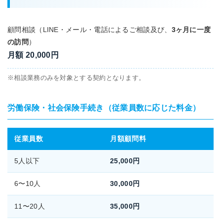
顧問相談（LINE・メール・電話によるご相談及び、
3ヶ月に一度
の訪問
）
月額 20,000円
相談業務のみを対象とする契約となります。
労働保険・社会保険手続き（従業員数に応じた料金）
従業員数
月額顧問料
5人以下
25,000円
6〜10人
30,000円
11〜20人
35,000円