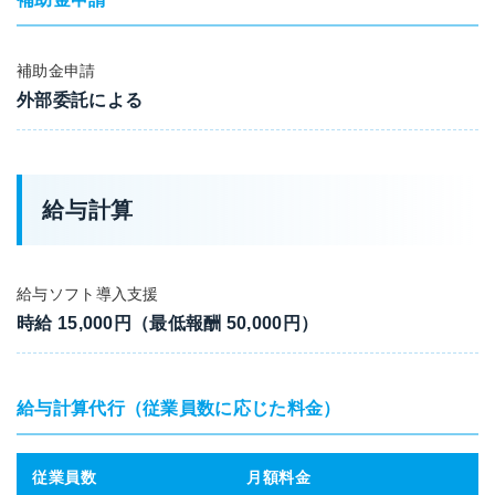
補助金申請
外部委託による
給与計算
給与ソフト導入支援
時給 15,000円（最低報酬 50,000円）
給与計算代行（従業員数に応じた料金）
従業員数
月額料金