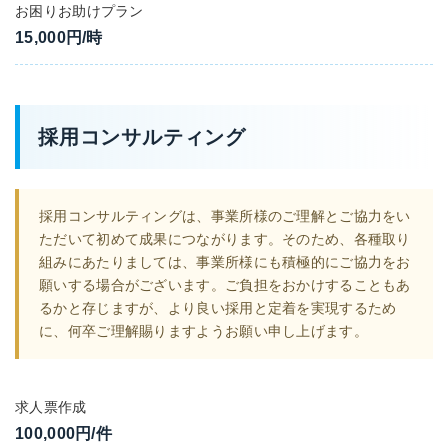
お困りお助けプラン
15,000円/時
採用コンサルティング
採用コンサルティングは、事業所様のご理解とご協力をい
ただいて初めて成果につながります。そのため、各種取り
組みにあたりましては、事業所様にも積極的にご協力をお
願いする場合がございます。ご負担をおかけすることもあ
るかと存じますが、より良い採用と定着を実現するため
に、何卒ご理解賜りますようお願い申し上げます。
求人票作成
100,000円/件