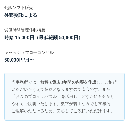
翻訳ソフト販売
外部委託による
労働時間管理体制構築
時給 15,000円（最低報酬 50,000円）
キャッシュフローコンサル
50,000円/月〜
当事務所では、
無料で過去3年間の内容を作成
し、ご納得
いただいたうえで契約となりますので安心です。また、
「お金のブロックパズル」を活用し、どなたにも分かり
やすくご説明いたします。数字が苦手な方でも直感的に
ご理解いただけるため、安心してご依頼いただけます。